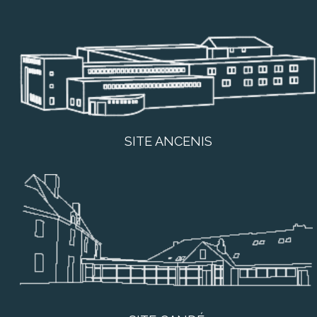
SITE ANCENIS