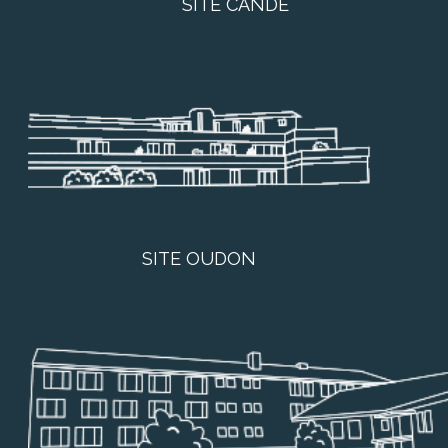
SITE CANDÉ
SITE OUDON