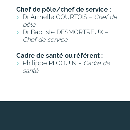
Chef de pôle/chef de service :
Dr Armelle COURTOIS –
Chef de
pôle
Dr Baptiste DESMORTREUX –
Chef de service
Cadre de santé ou référent :
Philippe PLOQUIN –
Cadre de
santé