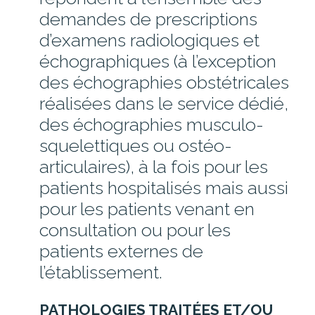
demandes de prescriptions
d’examens radiologiques et
échographiques (à l’exception
des échographies obstétricales
réalisées dans le service dédié,
des échographies musculo-
squelettiques ou ostéo-
articulaires), à la fois pour les
patients hospitalisés mais aussi
pour les patients venant en
consultation ou pour les
patients externes de
l’établissement.
PATHOLOGIES TRAITÉES ET/OU