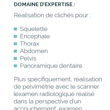
DOMAINE D’EXPERTISE :
Réalisation de clichés pour :
Squelette
Encéphale
Thorax
Abdomen
Pelvis
Panoramique dentaire
Plus spécifiquement, réalisation
de pelvimétrie avec le scanner
(examen radiologique réalisé
dans la perspective d’un
accouchement, examen