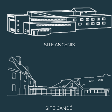
SITE ANCENIS
SITE CANDÉ