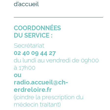
d’accueil
COORDONNÉES
DU SERVICE :
Secrétariat
02 40 09 44 27
du lundi au vendredi de 09h00
à 17h00
ou
radio.accueil@ch-
erdreloire.fr
(joindre la prescription du
médecin traitant)