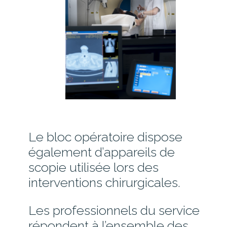
Le bloc opératoire dispose
également d’appareils de
scopie utilisée lors des
interventions chirurgicales.
Les professionnels du service
répondent à l’ensemble des