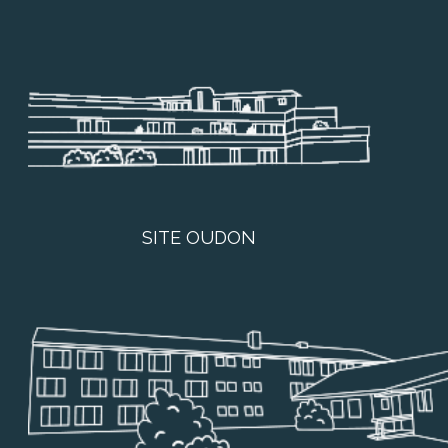
SITE OUDON