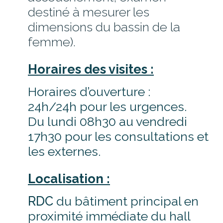
destiné à mesurer les
dimensions du bassin de la
femme).
Horaires des visites :
Horaires d’ouverture :
24h/24h pour les urgences.
Du lundi 08h30 au vendredi
17h30 pour les consultations et
les externes.
Localisation :
RDC
du bâtiment principal en
proximité immédiate du hall