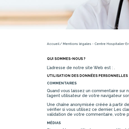
Accueil
Mentions légales - Centre Hospitalier Er
QUI SOMMES-NOUS ?
L’adresse de notre site Web est : .
UTILISATION DES DONNÉES PERSONNELLES
COMMENTAIRES
Quand vous laissez un commentaire sur no
l’agent utilisateur de votre navigateur s
Une chaîne anonymisée créée à partir d
vérifier si vous utilisez ce dernier. Les 
validation de votre commentaire, votre 
MÉDIAS