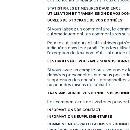
STATISTIQUES ET MESURES D’AUDIENCE
UTILISATION ET TRANSMISSION DE VOS DO
DURÉES DE STOCKAGE DE VOS DONNÉES
Si vous laissez un commentaire, le com
automatiquement les commentaires suivant
Pour les utilisateurs et utilisatrices qui
indiquées dans leur profil. Tous les utili
l’exception de leur nom d’utilisateur·ice)
LES DROITS QUE VOUS AVEZ SUR VOS DONN
Si vous avez un compte ou si vous avez l
données personnelles que nous possédon
suppression des données personnelles vo
ou pour des raisons de sécurité.
TRANSMISSION DE VOS DONNÉES PERSONN
Les commentaires des visiteurs peuvent ê
INFORMATIONS DE CONTACT
INFORMATIONS SUPPLÉMENTAIRES
COMMENT NOUS PROTÉGEONS VOS DONNÉ