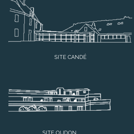
SITE CANDÉ
SITE OUDON