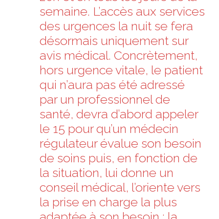
semaine. L’accès aux services
des urgences la nuit se fera
désormais uniquement sur
avis médical. Concrètement,
hors urgence vitale, le patient
qui n’aura pas été adressé
par un professionnel de
santé, devra d’abord appeler
le 15 pour qu’un médecin
régulateur évalue son besoin
de soins puis, en fonction de
la situation, lui donne un
conseil médical, l’oriente vers
la prise en charge la plus
adaptée à son besoin : la