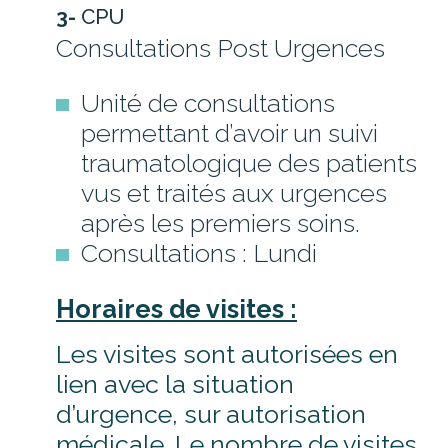
3-
CPU
Consultations Post Urgences
Unité de consultations
permettant d’avoir un suivi
traumatologique des patients
vus et traités aux urgences
après les premiers soins.
Consultations : Lundi
Horaires de visites :
Les visites sont autorisées en
lien avec la situation
d’urgence, sur autorisation
médicale. Le nombre de visites