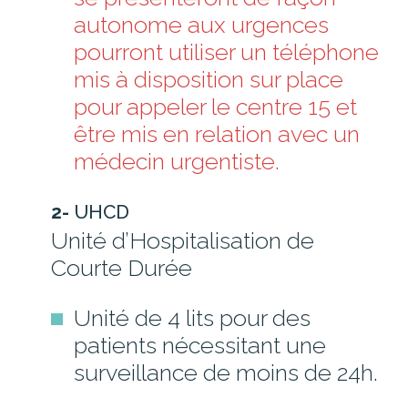
autonome aux urgences
pourront utiliser un téléphone
mis à disposition sur place
pour appeler le centre 15 et
être mis en relation avec un
médecin urgentiste.
2-
UHCD
Unité d’Hospitalisation de
Courte Durée
Unité de 4 lits pour des
patients nécessitant une
surveillance de moins de 24h.