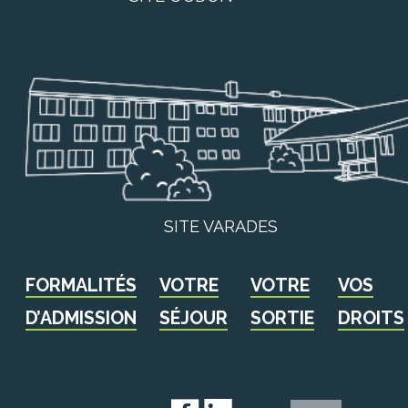
SITE VARADES
FORMALITÉS
VOTRE
VOTRE
VOS
D’ADMISSION
SÉJOUR
SORTIE
DROITS