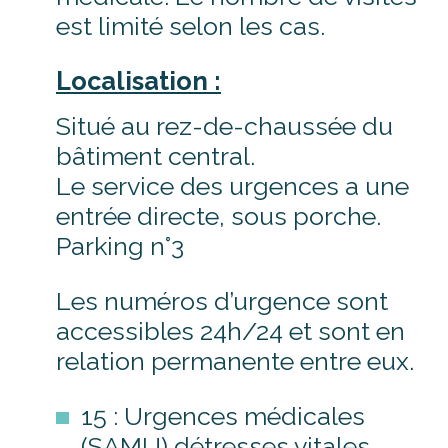
est limité selon les cas.
Localisation :
Situé au rez-de-chaussée du
bâtiment central.
Le service des urgences a une
entrée directe, sous porche.
Parking n°3
Les numéros d’urgence sont
accessibles 24h/24 et sont en
relation permanente entre eux.
15 : Urgences médicales
(SAMU) détresses vitales,