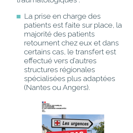
La prise en charge des
patients est faite sur place, la
majorité des patients
retournent chez eux et dans
certains cas, le transfert est
effectué vers d’autres
structures régionales
spécialisées plus adaptées
(Nantes ou Angers).