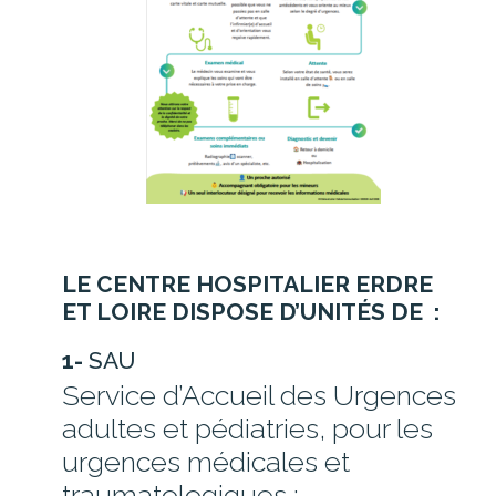
LE CENTRE HOSPITALIER ERDRE
ET LOIRE DISPOSE D’UNITÉS DE :
1-
SAU
Service d’Accueil des Urgences
adultes et pédiatries, pour les
urgences médicales et
traumatologiques :