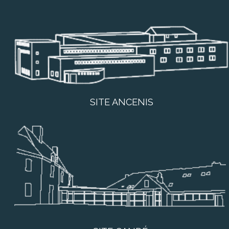
SITE ANCENIS