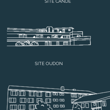
SITE CANDÉ
SITE OUDON