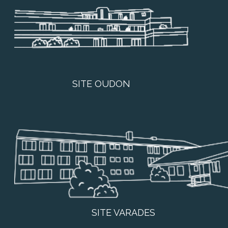
SITE OUDON
SITE VARADES