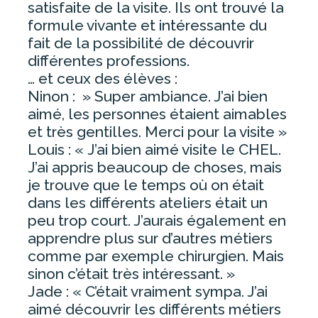
satisfaite de la visite. Ils ont trouvé la
formule vivante et intéressante du
fait de la possibilité de découvrir
différentes professions.
… et ceux des élèves :
Ninon : » Super ambiance. J’ai bien
aimé, les personnes étaient aimables
et très gentilles. Merci pour la visite »
Louis : « J’ai bien aimé visite le CHEL.
J’ai appris beaucoup de choses, mais
je trouve que le temps où on était
dans les différents ateliers était un
peu trop court. J’aurais également en
apprendre plus sur d’autres métiers
comme par exemple chirurgien. Mais
sinon c’était très intéressant. »
Jade : « C’était vraiment sympa. J’ai
aimé découvrir les différents métiers