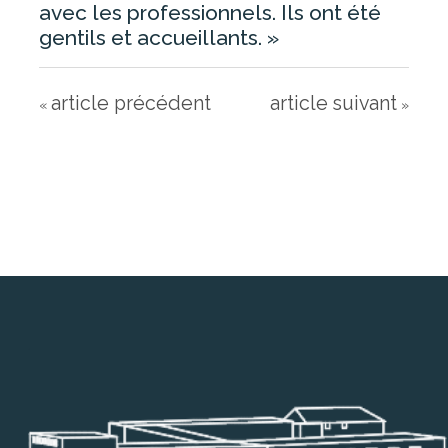
avec les professionnels. Ils ont été
gentils et accueillants. »
article précédent
article suivant
«
»