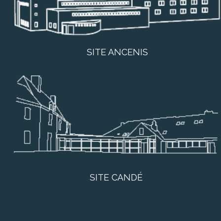
SITE ANCENIS
SITE CANDÉ