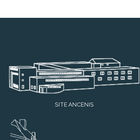
SITE ANCENIS