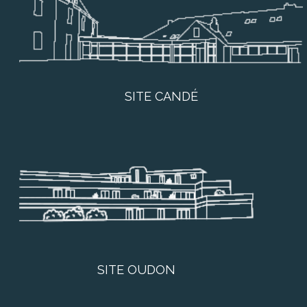
SITE CANDÉ
SITE OUDON