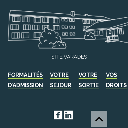
SITE VARADES
FORMALITÉS
VOTRE
VOTRE
VOS
D’ADMISSION
SÉJOUR
SORTIE
DROITS
Facebook
LinkedIn